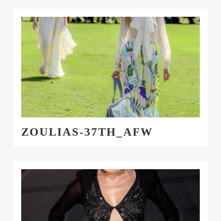
ZOULIAS-37TH_AFW