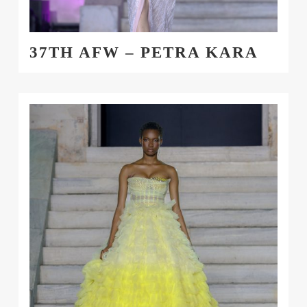
37TH AFW – PETRA KARA