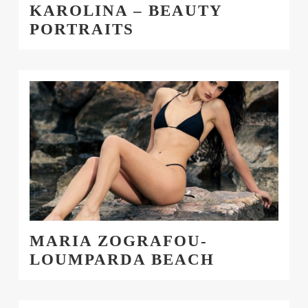
KAROLINA – BEAUTY
PORTRAITS
MARIA ZOGRAFOU-
LOUMPARDA BEACH