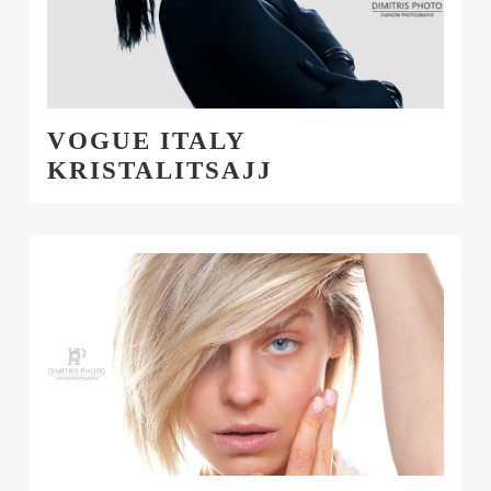
VOGUE ITALY
KRISTALITSAJJ