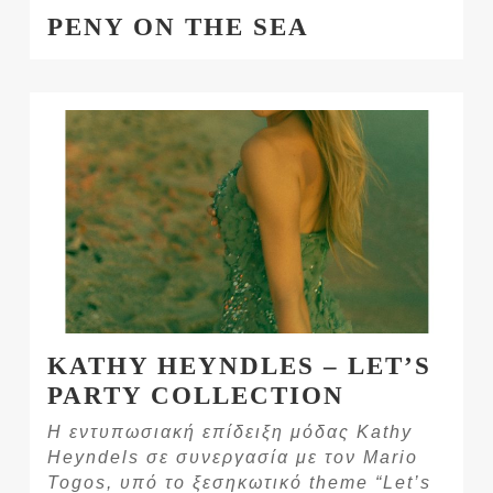
PENY ON THE SEA
KATHY HEYNDLES – LET’S
PARTY COLLECTION
Η εντυπωσιακή επίδειξη μόδας Kathy
Heyndels σε συνεργασία με τον Mario
Togos, υπό το ξεσηκωτικό theme “Let’s