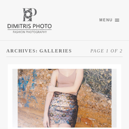
MENU
ARCHIVES:
GALLERIES
PAGE 1 OF 2