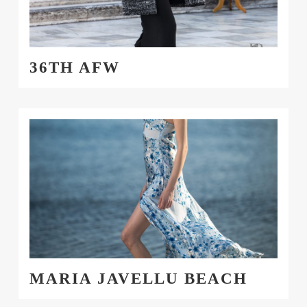
36TH AFW
MARIA JAVELLU BEACH