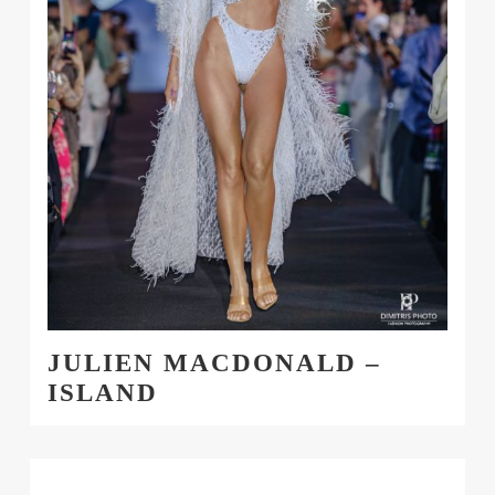
JULIEN MACDONALD –
ISLAND