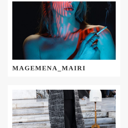
MAGEMENA_MAIRI