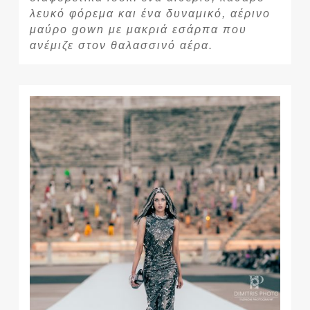
λευκό φόρεμα και ένα δυναμικό, αέρινο
μαύρο gown με μακριά εσάρπα που
ανέμιζε στον θαλασσινό αέρα.