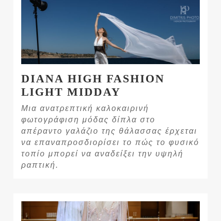
DIANA HIGH FASHION
LIGHT MIDDAY
Μια ανατρεπτική καλοκαιρινή
φωτογράφιση μόδας δίπλα στο
απέραντο γαλάζιο της θάλασσας έρχεται
να επαναπροσδιορίσει το πώς το φυσικό
τοπίο μπορεί να αναδείξει την υψηλή
ραπτική.