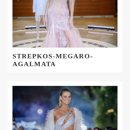
STREPKOS-MEGARO-
AGALMATA