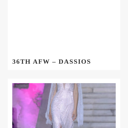
36TH AFW – DASSIOS