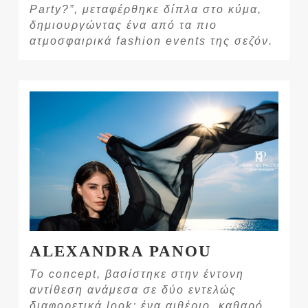
Party?”, μεταφέρθηκε δίπλα στο κύμα,
δημιουργώντας ένα από τα πιο
ατμοσφαιρικά fashion events της σεζόν.
ALEXANDRA PANOU
Το concept, βασίστηκε στην έντονη
αντίθεση ανάμεσα σε δύο εντελώς
διαφορετικά look: ένα αιθέριο, καθαρό