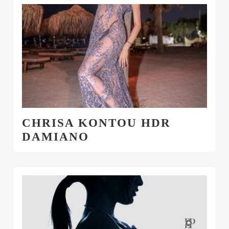
CHRISA KONTOU HDR
DAMIANO