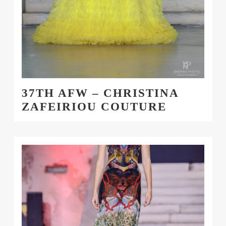
37TH AFW – CHRISTINA
ZAFEIRIOU COUTURE