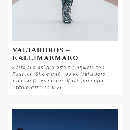
VALTADOROS –
KALLIMARMARO
Δείτε ένα δείγμα από τις λήψεις του
Fashion Show από τον κο Valtadoro,
που έλαβε χώρα στο Καλλιμάρμαρο
Στάδιο στις 24-6-26