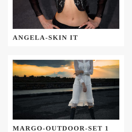
ANGELA-SKIN IT
MARGO-OUTDOOR-SET 1