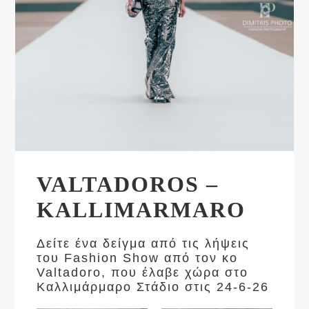
VALTADOROS –
KALLIMARMARO
Δείτε ένα δείγμα από τις λήψεις
του Fashion Show από τον κο
Valtadoro, που έλαβε χώρα στο
Καλλιμάρμαρο Στάδιο στις 24-6-26