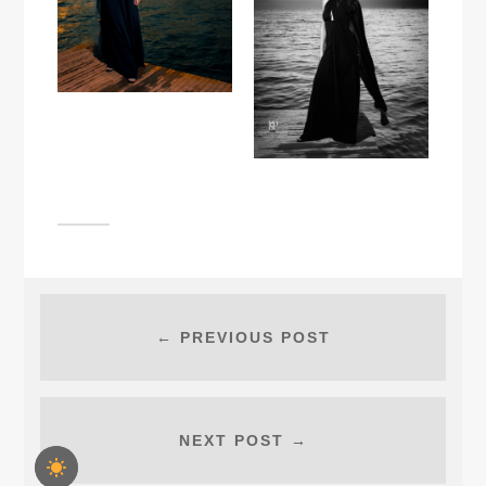
← PREVIOUS POST
NEXT POST →