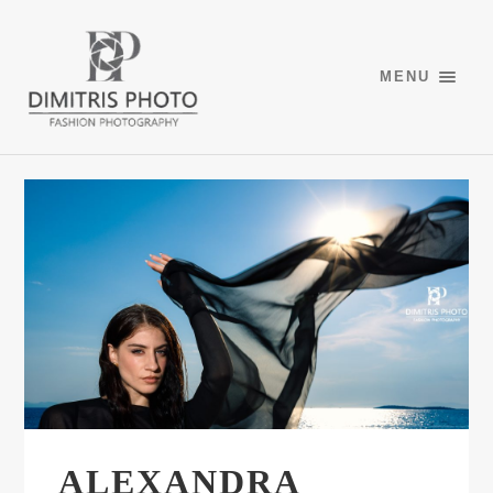
MENU
ALEXANDRA