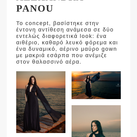
PANOU
Το concept, βασίστηκε στην
έντονη αντίθεση ανάμεσα σε δύο
εντελώς διαφορετικά look: ένα
αιθέριο, καθαρό λευκό φόρεμα και
ένα δυναμικό, αέρινο μαύρο gown
με μακριά εσάρπα που ανέμιζε
στον θαλασσινό αέρα.