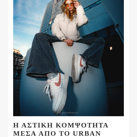
Η ΑΣΤΙΚΗ ΚΟΜΨΟΤΗΤΑ
ΜΕΣΑ ΑΠΟ ΤΟ URBAN