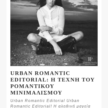
URBAN ROMANTIC
EDITORIAL: Η ΤΕΧΝΗ ΤΟΥ
ΡΟΜΑΝΤΙΚΟΥ
ΜΙΝΙΜΑΛΙΣΜΟΥ
Urban Romantic Editorial Urban
Romantic Editorial! Η αληθινή μαγεία