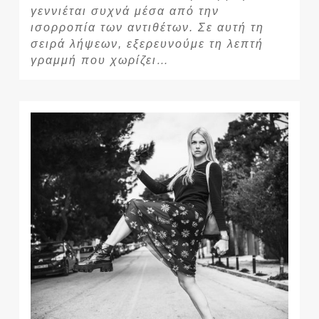
γεννιέται συχνά μέσα από την
ισορροπία των αντιθέτων. Σε αυτή τη
σειρά λήψεων, εξερευνούμε τη λεπτή
γραμμή που χωρίζει…