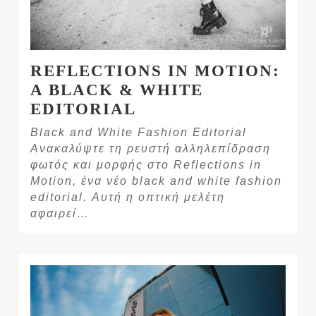
REFLECTIONS IN MOTION:
A BLACK & WHITE
EDITORIAL
Black and White Fashion Editorial
Ανακαλύψτε τη ρευστή αλληλεπίδραση
φωτός και μορφής στο Reflections in
Motion, ένα νέο black and white fashion
editorial. Αυτή η οπτική μελέτη
αφαιρεί…