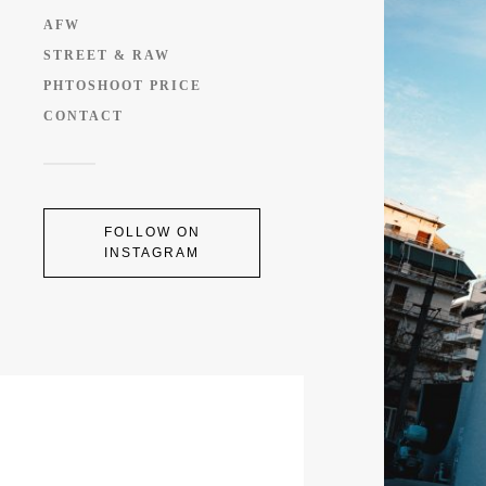
AFW
STREET & RAW
PHTOSHOOT PRICE
CONTACT
FOLLOW ON
INSTAGRAM