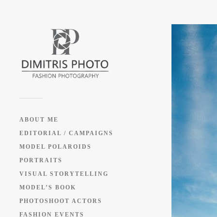
ABOUT ME
EDITORIAL / CAMPAIGNS
MODEL POLAROIDS
PORTRAITS
VISUAL STORYTELLING
MODEL’S BOOK
PHOTOSHOOT ACTORS
FASHION EVENTS