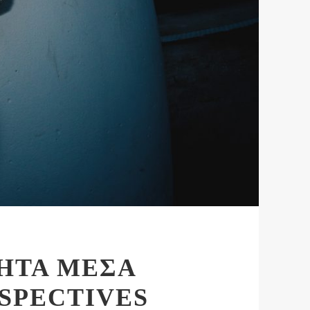
ΗΤΑ ΜΕΣΑ
SPECTIVES