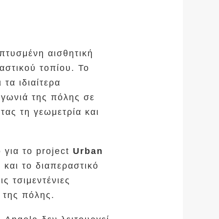
πτυσμένη αισθητική
 αστικού τοπίου. Το
 τα ιδιαίτερα
 γωνιά της πόλης σε
τας τη γεωμετρία και
 για το project
Urban
ς και το διαπεραστικό
ις τσιμεντένιες
ς της πόλης.