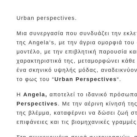
Urban perspectives.
Μια συνεργασία που συνδυάζει την εκλε
της Angela’s, με την άγρια ομορφιά του
μοντέλο, με την επιβλητική παρουσία και
χαρακτηριστικά της, μεταμορφώνει κάθε
ένα σκηνικό υψηλής μόδας, αναδεικνύον
το φως του “
Urban Perspectives
“.
Η
Angela,
αποτελεί το ιδανικό πρόσωπο
Perspectives
. Με την αέρινη κίνησή τη
της βλέμμα, καταφέρνει να δώσει ζωή στ
επιφάνειες και τις βιομηχανικές γραμμέ