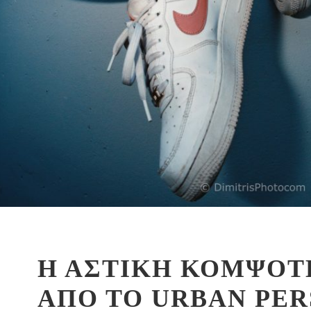
Η ΑΣΤΙΚΗ ΚΟΜΨΟΤ
ΑΠΟ ΤΟ URBAN PER