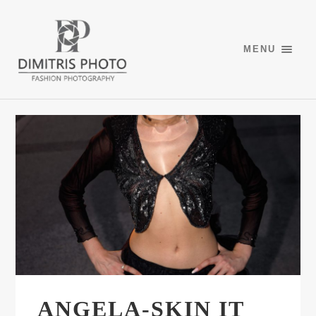
MENU
ANGELA-SKIN IT