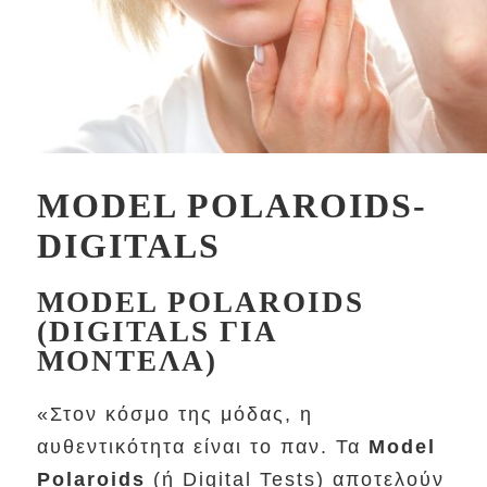
MODEL POLAROIDS-
DIGITALS
MODEL POLAROIDS
(DIGITALS ΓΙΑ
ΜΟΝΤΕΛΑ)
«Στον κόσμο της μόδας, η
αυθεντικότητα είναι το παν. Τα
Model
Polaroids
(ή Digital Tests) αποτελούν