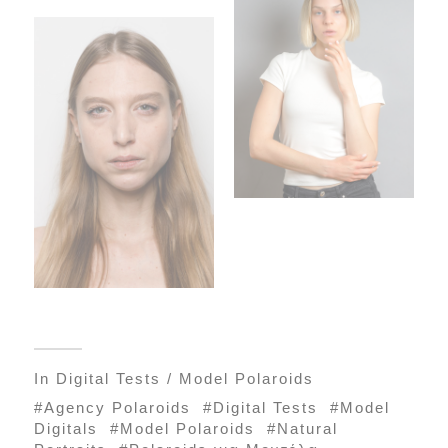
In
Digital Tests / Model Polaroids
Agency Polaroids
Digital Tests
Model
Digitals
Model Polaroids
Natural