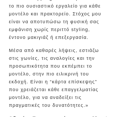
το πιο ουσιαστικό εργαλείο για κάθε
μοντέλο και πρακτορείο. Στόχος μου
είναι να αποτυπώσω τη φυσική σας
εμφάνιση χωρίς περιττό styling,
έντονο μακιγιάζ ή επεξεργασία.
Μέσα από καθαρές λήψεις, εστιάζω
στις γωνίες, τις αναλογίες και την
προσωπικότητα που εκπέμπει το
μοντέλο, στην πιο ειλικρινή του
εκδοχή. Είναι η “κάρτα επίσκεψης”
που χρειάζεται κάθε επαγγελματίας
μοντέλο, για να αναδείξει τις
πραγματικές του δυνατότητες.»