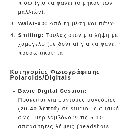
πίσω (για να φανεί το μήκος των
μαλλιών).
Waist-up:
Από τη μέση και πάνω.
Smiling:
Τουλάχιστον μία λήψη με
χαμόγελο (με δόντια) για να φανεί η
προσωπικότητα.
Κατηγορίες Φωτογράφισης
Polaroids/Digitals
Basic Digital Session:
Πρόκειται για σύντομες συνεδρίες
(
20-40 λεπτά
) σε studio με φυσικό
φως. Περιλαμβάνουν τις 5-10
απαραίτητες λήψεις (headshots,