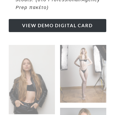
Prep πακέτο)
VIEW DEMO DIGITAL CARD