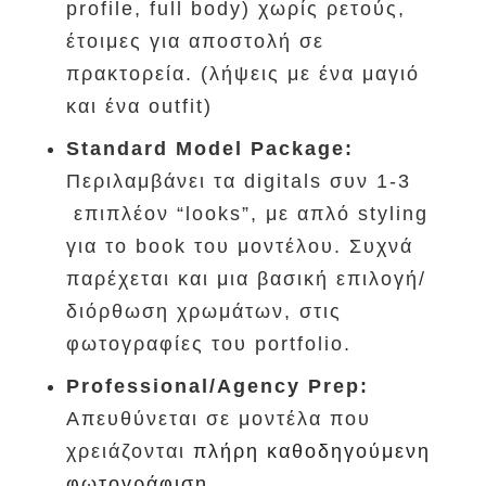
profile, full body) χωρίς ρετούς,
έτοιμες για αποστολή σε
πρακτορεία. (λήψεις με ένα μαγιό
και ένα outfit)
Standard Model Package:
Περιλαμβάνει τα digitals συν 1-3
επιπλέον “looks”, με απλό styling
για το book του μοντέλου. Συχνά
παρέχεται και μια βασική επιλογή/
διόρθωση χρωμάτων, στις
φωτογραφίες του portfolio.
Professional/Agency Prep:
Απευθύνεται σε μοντέλα που
χρειάζονται
πλήρη καθοδηγούμενη
φωτογράφιση
,