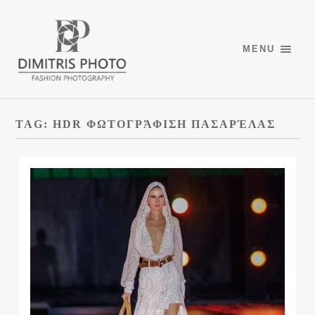
MENU
TAG:
HDR ΦΩΤΟΓΡΆΦΙΣΗ ΠΑΣΑΡΈΛΑΣ