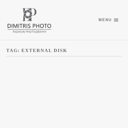
MENU
TAG:
EXTERNAL DISK