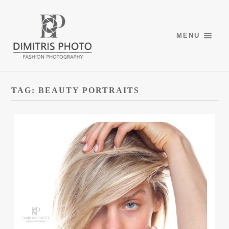
MENU
TAG:
BEAUTY PORTRAITS