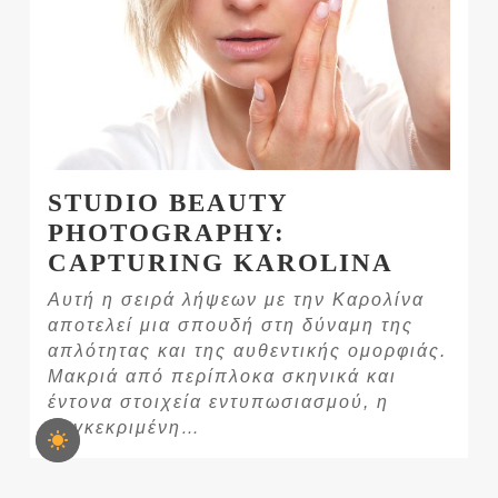
STUDIO BEAUTY
PHOTOGRAPHY:
CAPTURING KAROLINA
Αυτή η σειρά λήψεων με την Καρολίνα
αποτελεί μια σπουδή στη δύναμη της
απλότητας και της αυθεντικής ομορφιάς.
Μακριά από περίπλοκα σκηνικά και
έντονα στοιχεία εντυπωσιασμού, η
συγκεκριμένη…