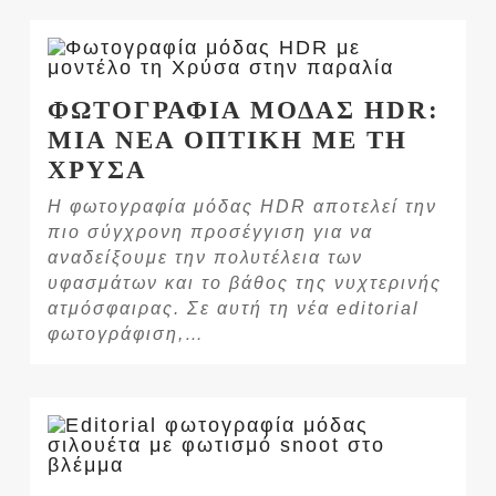
ΦΩΤΟΓΡΑΦΙΑ ΜΟΔΑΣ HDR:
ΜΙΑ ΝΕΑ ΟΠΤΙΚΗ ΜΕ ΤΗ
ΧΡΥΣΑ
Η φωτογραφία μόδας HDR αποτελεί την
πιο σύγχρονη προσέγγιση για να
αναδείξουμε την πολυτέλεια των
υφασμάτων και το βάθος της νυχτερινής
ατμόσφαιρας. Σε αυτή τη νέα editorial
φωτογράφιση,…