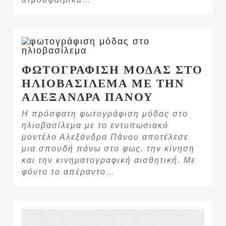
ΦΩΤΟΓΡΑΦΙΣΗ ΜΟΔΑΣ ΣΤΟ
ΗΛΙΟΒΑΣΙΛΕΜΑ ΜΕ ΤΗΝ
ΑΛΕΞΑΝΔΡΑ ΠΑΝΟΥ
Η πρόσφατη φωτογράφιση μόδας στο
ηλιοβασίλεμα με το εντυπωσιακό
μοντέλο Αλεξάνδρα Πάνου αποτέλεσε
μια σπουδή πάνω στο φως, την κίνηση
και την κινηματογραφική αισθητική. Με
φόντο το απέραντο…