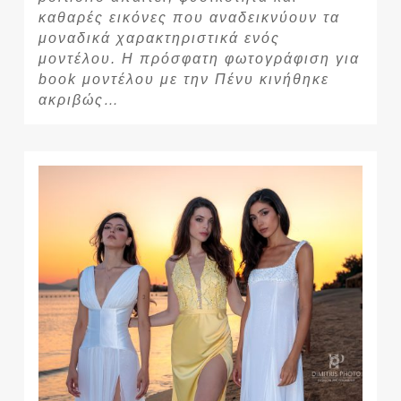
καθαρές εικόνες που αναδεικνύουν τα
μοναδικά χαρακτηριστικά ενός
μοντέλου. Η πρόσφατη φωτογράφιση για
book μοντέλου με την Πένυ κινήθηκε
ακριβώς…