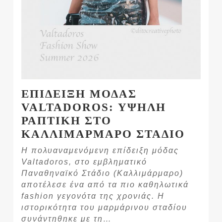
ΕΠΙΔΕΙΞΗ ΜΟΔΑΣ
VALTADOROS: ΥΨΗΛΗ
ΡΑΠΤΙΚΗ ΣΤΟ
ΚΑΛΛΙΜΑΡΜΑΡΟ ΣΤΑΔΙΟ
Η πολυαναμενόμενη επίδειξη μόδας
Valtadoros, στο εμβληματικό
Παναθηναϊκό Στάδιο (Καλλιμάρμαρο)
αποτέλεσε ένα από τα πιο καθηλωτικά
fashion γεγονότα της χρονιάς. Η
ιστορικότητα του μαρμάρινου σταδίου
συνάντηθηκε με τη…