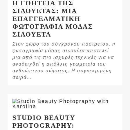
Η ΓΟΗΤΕΙΑ ΤΗΣ
ΣΙΛΟΥΕΤΑΣ: ΜΙΑ
ΕΠΑΓΓΕΛΜΑΤΙΚΗ
ΦΩΤΟΓΡΑΦΙΑ ΜΟΔΑΣ
ΣΙΛΟΥΕΤΑ
Στον χώρο του σύγχρονου πορτρέτου, η
φωτογραφία μόδας σιλουέτα αποτελεί
μια από τις πιο ισχυρές τεχνικές για να
αναδειχθεί η απόλυτη γεωμετρία του
ανθρώπινου σώματος. Η συγκεκριμένη
σειρά…
STUDIO BEAUTY
PHOTOGRAPHY: