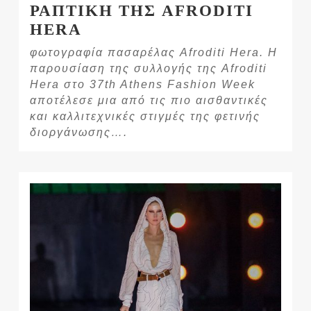
ΡΑΠΤΙΚΗ ΤΗΣ AFRODITI
HERA
φωτογραφία πασαρέλας Afroditi Hera. Η
παρουσίαση της συλλογής της Afroditi
Hera στο 37th Athens Fashion Week
αποτέλεσε μια από τις πιο αισθαντικές
και καλλιτεχνικές στιγμές της φετινής
διοργάνωσης….