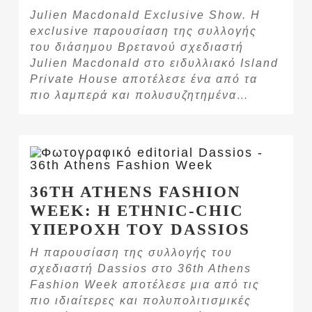
Julien Macdonald Exclusive Show. Η
exclusive παρουσίαση της συλλογής
του διάσημου Βρετανού σχεδιαστή
Julien Macdonald στο ειδυλλιακό Island
Private House αποτέλεσε ένα από τα
πιο λαμπερά και πολυσυζητημένα…
36TH ATHENS FASHION
WEEK: Η ETHNIC-CHIC
ΥΠΕΡΟΧΗ ΤΟΥ DASSIOS
Η παρουσίαση της συλλογής του
σχεδιαστή Dassios στο 36th Athens
Fashion Week αποτέλεσε μια από τις
πιο ιδιαίτερες και πολυπολιτισμικές