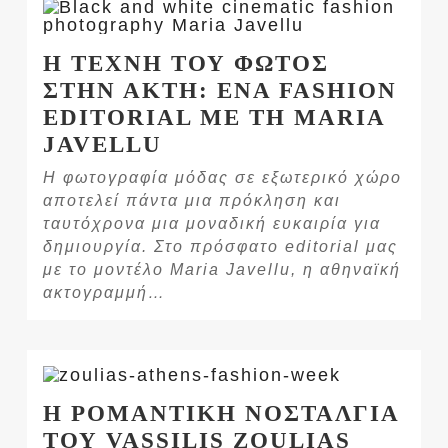
Η ΤΕΧΝΗ ΤΟΥ ΦΩΤΟΣ
ΣΤΗΝ ΑΚΤΗ: ΕΝΑ FASHION
EDITORIAL ΜΕ ΤΗ MARIA
JAVELLU
Η φωτογραφία μόδας σε εξωτερικό χώρο
αποτελεί πάντα μια πρόκληση και
ταυτόχρονα μια μοναδική ευκαιρία για
δημιουργία. Στο πρόσφατο editorial μας
με το μοντέλο Maria Javellu, η αθηναϊκή
ακτογραμμή…
Η ΡΟΜΑΝΤΙΚΗ ΝΟΣΤΑΛΓΙΑ
ΤΟΥ VASSILIS ZOULIAS