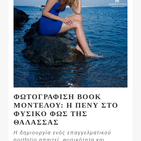
ΦΩΤΟΓΡΑΦΙΣΗ BOOK
ΜΟΝΤΕΛΟΥ: Η ΠΕΝΥ ΣΤΟ
ΦΥΣΙΚΟ ΦΩΣ ΤΗΣ
ΘΑΛΑΣΣΑΣ
Η δημιουργία ενός επαγγελματικού
portfolio απαιτεί, φυσικότητα και