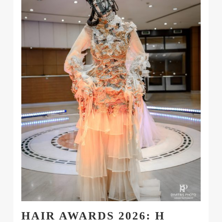
HAIR AWARDS 2026: Η