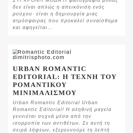
δεν είναι απλώς η απεικόνιση ενός
ρούχου· είναι η δημιουργία μιας
ατμόσφαιρας που προκαλεί συναίσθημα
και αφηγείται…
URBAN ROMANTIC
EDITORIAL: Η ΤΕΧΝΗ ΤΟΥ
ΡΟΜΑΝΤΙΚΟΥ
ΜΙΝΙΜΑΛΙΣΜΟΥ
Urban Romantic Editorial Urban
Romantic Editorial! Η αληθινή μαγεία
γεννιέται συχνά μέσα από την
ισορροπία των αντιθέτων. Σε αυτή τη
σειρά λήψεων, εξερευνούμε τη λεπτή