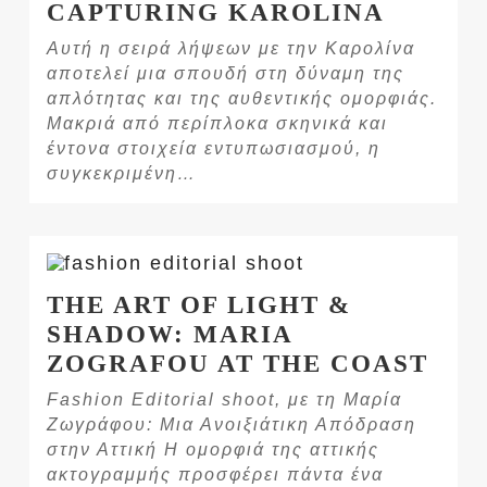
CAPTURING KAROLINA
Αυτή η σειρά λήψεων με την Καρολίνα
αποτελεί μια σπουδή στη δύναμη της
απλότητας και της αυθεντικής ομορφιάς.
Μακριά από περίπλοκα σκηνικά και
έντονα στοιχεία εντυπωσιασμού, η
συγκεκριμένη…
THE ART OF LIGHT &
SHADOW: MARIA
ZOGRAFOU AT THE COAST
Fashion Editorial shoot, με τη Μαρία
Ζωγράφου: Μια Ανοιξιάτικη Απόδραση
στην Αττική Η ομορφιά της αττικής
ακτογραμμής προσφέρει πάντα ένα