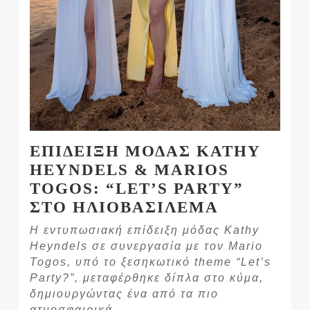
ΕΠΙΔΕΙΞΗ ΜΟΔΑΣ KATHY
HEYNDELS & MARIOS
TOGOS: “LET’S PARTY”
ΣΤΟ ΗΛΙΟΒΑΣΙΛΕΜΑ
Η εντυπωσιακή επίδειξη μόδας Kathy
Heyndels σε συνεργασία με τον Mario
Togos, υπό το ξεσηκωτικό theme “Let’s
Party?”, μεταφέρθηκε δίπλα στο κύμα,
δημιουργώντας ένα από τα πιο
ατμοσφαιρικά…