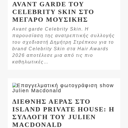
AVANT GARDE ΤΟΥ
CELEBRITY SKIN ΣΤΟ
ΜΕΓΑΡΟ ΜΟΥΣΙΚΗΣ
Avant garde Celebrity Skin. Η
παρουσίαση της ανατρεπτικής συλλογής
του σχεδιαστή Δημήτρη Στρέπκου για το
brand Celebrity Skin στα Hair Awards
2026 αποτέλεσε μια από τις πιο
καθηλωτικές…
ΔΙΕΘΝΗΣ ΑΕΡΑΣ ΣΤΟ
ISLAND PRIVATE HOUSE: Η
ΣΥΛΛΟΓΗ ΤΟΥ JULIEN
MACDONALD