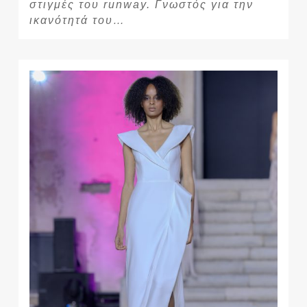
στιγμές του runway. Γνωστός για την
ικανότητά του…