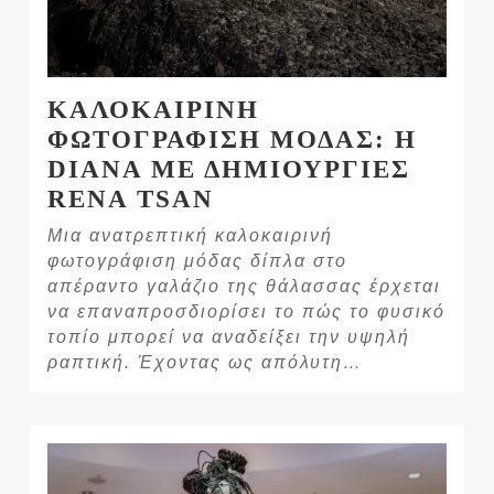
ΚΑΛΟΚΑΙΡΙΝΗ
ΦΩΤΟΓΡΑΦΙΣΗ ΜΟΔΑΣ: Η
DIANA ΜΕ ΔΗΜΙΟΥΡΓΙΕΣ
RENA TSAN
Μια ανατρεπτική καλοκαιρινή
φωτογράφιση μόδας δίπλα στο
απέραντο γαλάζιο της θάλασσας έρχεται
να επαναπροσδιορίσει το πώς το φυσικό
τοπίο μπορεί να αναδείξει την υψηλή
ραπτική. Έχοντας ως απόλυτη…