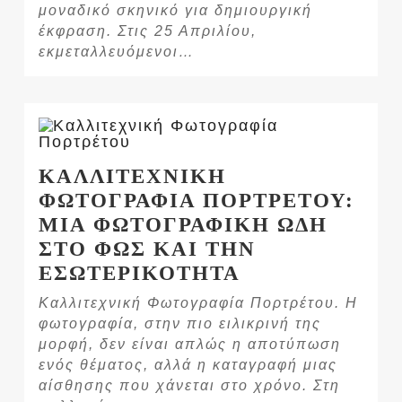
μοναδικό σκηνικό για δημιουργική
έκφραση. Στις 25 Απριλίου,
εκμεταλλευόμενοι…
ΚΑΛΛΙΤΕΧΝΙΚΗ
ΦΩΤΟΓΡΑΦΙΑ ΠΟΡΤΡΕΤΟΥ:
ΜΙΑ ΦΩΤΟΓΡΑΦΙΚΗ ΩΔΗ
ΣΤΟ ΦΩΣ ΚΑΙ ΤΗΝ
ΕΣΩΤΕΡΙΚΟΤΗΤΑ
Καλλιτεχνική Φωτογραφία Πορτρέτου. Η
φωτογραφία, στην πιο ειλικρινή της
μορφή, δεν είναι απλώς η αποτύπωση
ενός θέματος, αλλά η καταγραφή μιας
αίσθησης που χάνεται στο χρόνο. Στη